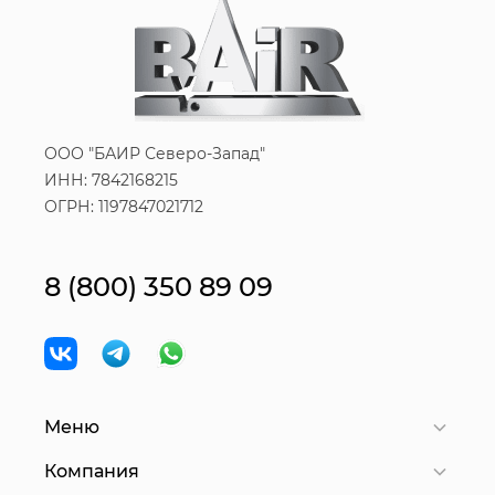
ООО "БАИР Северо-Запад"
ИНН: 7842168215
ОГРН: 1197847021712
8 (800) 350 89 09
Меню
Компания