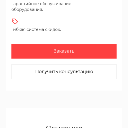
гарантийное обслуживание
оборудования.
Гибкая система скидок.
Заказать
Получить консультацию