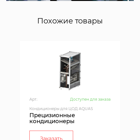
Похожие товары
Арт.:
Доступен для заказа
Кондиционеры для ЦОД AQUAS
Прецизионные
кондиционеры
Заказать