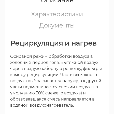
Описание
Характеристики
Документы
Рециркуляция и нагрев
Основной режим обработки воздуха в
холодный период года. Вытяжной воздух
через воздухозаборную решетку, фильтр и
камеру рециркуляции. Часть вытяжного
воздуха выбрасывается наружу, а к другой
части подмешивается свежий воздух (по
умолчанию 30% свежего воздуха) и
образовавшаяся смесь направляется в
водяной воздухонагреватель.