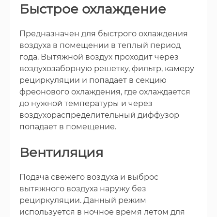
Быстрое охлаждение
Предназначен для быстрого охлаждения
воздуха в помещении в теплый период
года. Вытяжной воздух проходит через
воздухозаборную решетку, фильтр, камеру
рециркуляции и попадает в секцию
фреонового охлаждения, где охлаждается
до нужной температуры и через
воздухораспределительный диффузор
попадает в помещение.
Вентиляция
Подача свежего воздуха и выброс
вытяжного воздуха наружу без
рециркуляции. Данный режим
используется в ночное время летом для