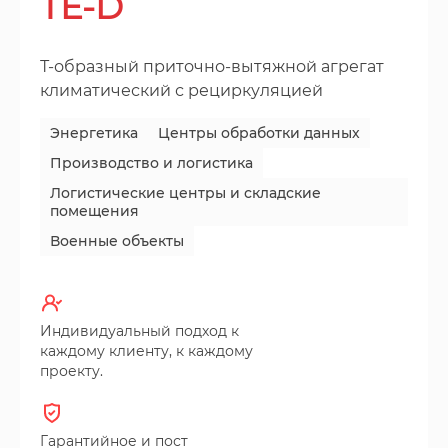
TE-D
Т-образный приточно-вытяжной агрегат
климатический с рециркуляцией
Энергетика
Центры обработки данных
Производство и логистика
Логистические центры и складские
помещения
Военные объекты
Индивидуальный подход к
каждому клиенту, к каждому
проекту.
Гарантийное и пост